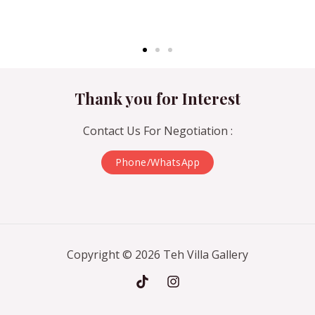
Thank you for Interest​​​​​
Contact Us For Negotiation :
Phone/WhatsApp
Copyright © 2026 Teh Villa Gallery