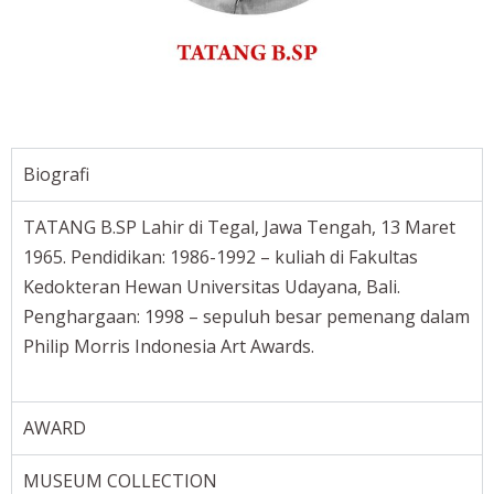
Biografi
TATANG B.SP Lahir di Tegal, Jawa Tengah, 13 Maret
1965. Pendidikan: 1986-1992 – kuliah di Fakultas
Kedokteran Hewan Universitas Udayana, Bali.
Penghargaan: 1998 – sepuluh besar pemenang dalam
Philip Morris Indonesia Art Awards.
AWARD
MUSEUM COLLECTION