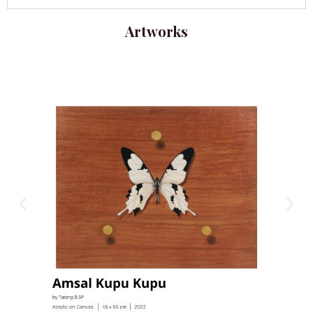
Artworks